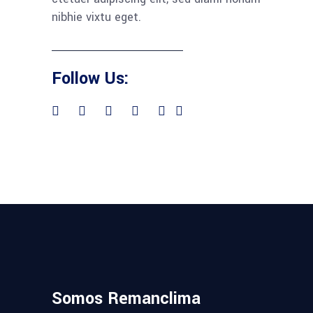
nibhie vixtu eget.
Follow Us:
Somos Remanclima