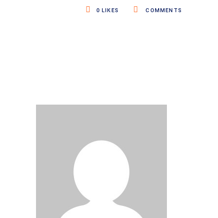
0
LIKES
COMMENTS