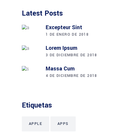
Latest Posts
Excepteur Sint
1 DE ENERO DE 2018
Lorem Ipsum
3 DE DICIEMBRE DE 2018
Massa Cum
4 DE DICIEMBRE DE 2018
Etiquetas
APPLE
APPS