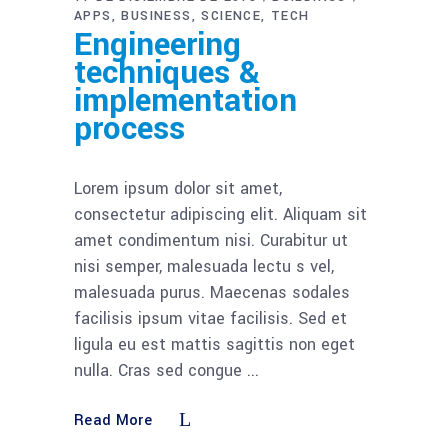
APPS
BUSINESS
SCIENCE
TECH
Engineering
techniques &
implementation
process
Lorem ipsum dolor sit amet,
consectetur adipiscing elit. Aliquam sit
amet condimentum nisi. Curabitur ut
nisi semper, malesuada lectu s vel,
malesuada purus. Maecenas sodales
facilisis ipsum vitae facilisis. Sed et
ligula eu est mattis sagittis non eget
nulla. Cras sed congue
Read More