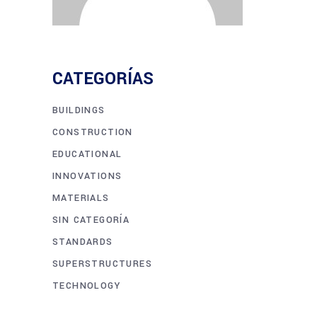
CATEGORÍAS
BUILDINGS
CONSTRUCTION
EDUCATIONAL
INNOVATIONS
MATERIALS
SIN CATEGORÍA
STANDARDS
SUPERSTRUCTURES
TECHNOLOGY