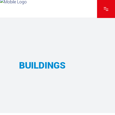
BUILDINGS