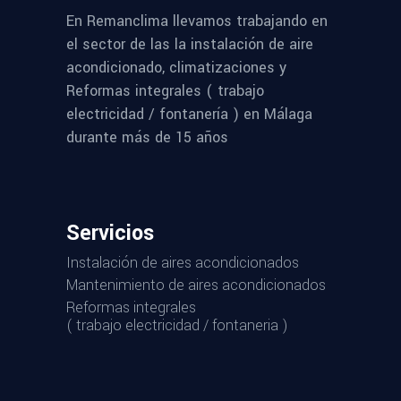
En Remanclima llevamos trabajando en
el sector de las la instalación de aire
acondicionado, climatizaciones y
Reformas integrales ( trabajo
electricidad / fontanería ) en Málaga
durante más de 15 años
Servicios
Instalación de aires acondicionados
Mantenimiento de aires acondicionados
Reformas integrales
( trabajo electricidad / fontaneria )