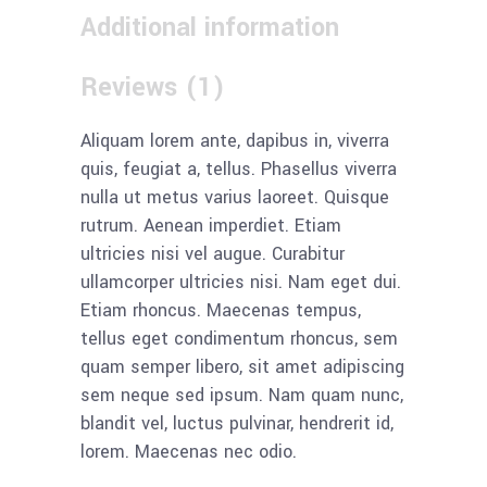
Additional information
Reviews (1)
Aliquam lorem ante, dapibus in, viverra
quis, feugiat a, tellus. Phasellus viverra
nulla ut metus varius laoreet. Quisque
rutrum. Aenean imperdiet. Etiam
ultricies nisi vel augue. Curabitur
ullamcorper ultricies nisi. Nam eget dui.
Etiam rhoncus. Maecenas tempus,
tellus eget condimentum rhoncus, sem
quam semper libero, sit amet adipiscing
sem neque sed ipsum. Nam quam nunc,
blandit vel, luctus pulvinar, hendrerit id,
lorem. Maecenas nec odio.