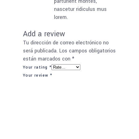
parturient montes,
nascetur ridiculus mus
lorem.
Add a review
Tu dirección de correo electrónico no
será publicada.
Los campos obligatorios
están marcados con
*
Your rating
*
Your review
*