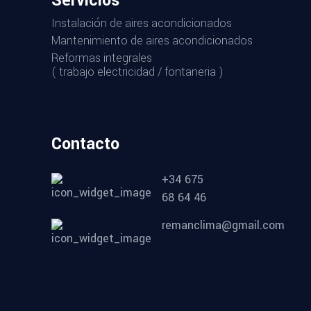
Servicios
Instalación de aires acondicionados
Mantenimiento de aires acondicionados
Reformas integrales
( trabajo electricidad / fontaneria )
Contacto
+34 675
68 64 46
remanclima@gmail.com