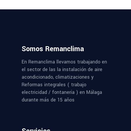
Somos Remanclima
En Remanclima llevamos trabajando en
el sector de las la instalación de aire
acondicionado, climatizaciones y
Reformas integrales ( trabajo
electricidad / fontanería ) en Málaga
durante más de 15 años