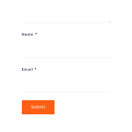
Name
*
Email
*