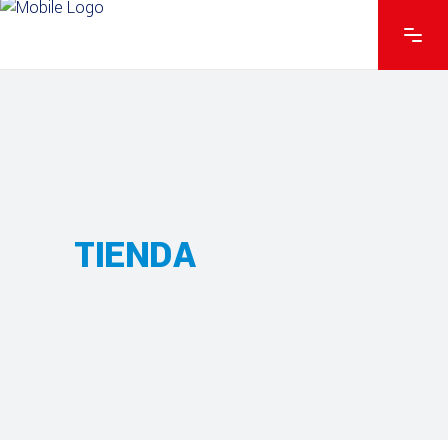
TIENDA