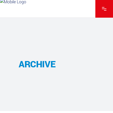
ARCHIVE