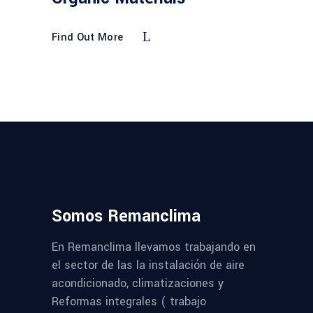
Find Out More
Somos Remanclima
En Remanclima llevamos trabajando en
el sector de las la instalación de aire
acondicionado, climatizaciones y
Reformas integrales ( trabajo