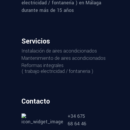
electricidad / fontanería ) en Málaga
durante más de 15 años
Servicios
Instalación de aires acondicionados
Mantenimiento de aires acondicionados
Reformas integrales
( trabajo electricidad / fontaneria )
Contacto
+34 675
68 64 46