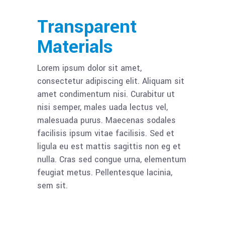
Transparent
Materials
Lorem ipsum dolor sit amet,
consectetur adipiscing elit. Aliquam sit
amet condimentum nisi. Curabitur ut
nisi semper, males uada lectus vel,
malesuada purus. Maecenas sodales
facilisis ipsum vitae facilisis. Sed et
ligula eu est mattis sagittis non eg et
nulla. Cras sed congue urna, elementum
feugiat metus. Pellentesque lacinia,
sem sit.