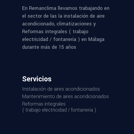
En Remanclima llevamos trabajando en
el sector de las la instalación de aire
acondicionado, climatizaciones y
Reformas integrales ( trabajo
electricidad / fontanería ) en Málaga
durante más de 15 años
Servicios
Instalación de aires acondicionados
Mantenimiento de aires acondicionados
Reformas integrales
( trabajo electricidad / fontaneria )