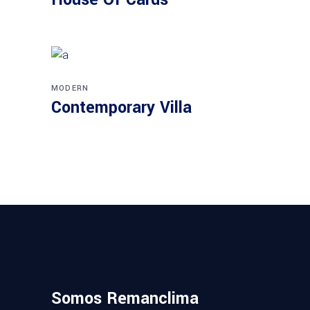
MODERN
Contemporary Villa
Somos Remanclima