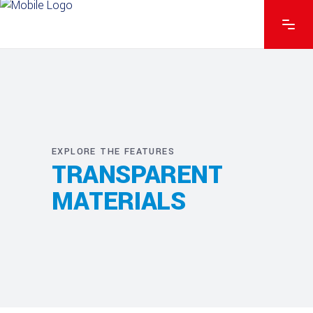
EXPLORE THE FEATURES
TRANSPARENT
MATERIALS