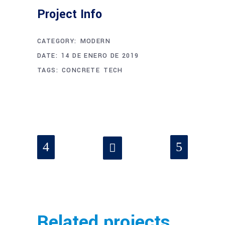
Project Info
CATEGORY:
MODERN
DATE:
14 DE ENERO DE 2019
TAGS:
CONCRETE
TECH
Related projects