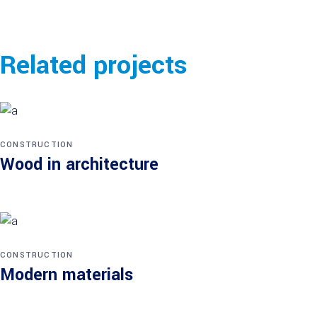
Related projects
CONSTRUCTION
Wood in architecture
CONSTRUCTION
Modern materials