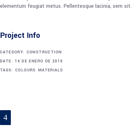
elementum feugiat metus. Pellentesque lacinia, sem sit.
Project Info
CATEGORY:
CONSTRUCTION
DATE:
14 DE ENERO DE 2019
TAGS:
COLOURS
MATERIALS