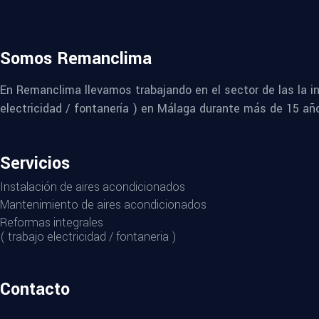
Somos Remanclima
En Remanclima llevamos trabajando en el sector de las la in
electricidad / fontanería ) en Málaga durante más de 15 añ
Servicios
Instalación de aires acondicionados
Mantenimiento de aires acondicionados
Reformas integrales
( trabajo electricidad / fontaneria )
Contacto