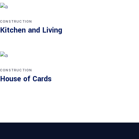
CONSTRUCTION
Kitchen and Living
CONSTRUCTION
House of Cards