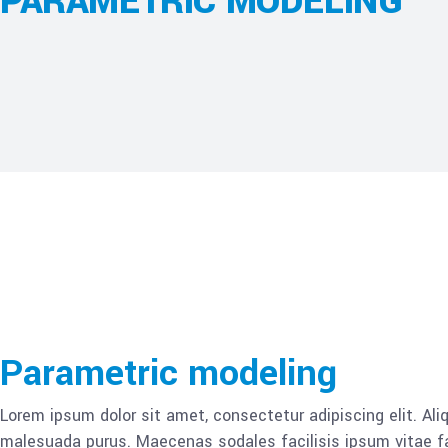
PARAMETRIC MODELING
Parametric modeling
Lorem ipsum dolor sit amet, consectetur adipiscing elit. Al
malesuada purus. Maecenas sodales facilisis ipsum vitae faci