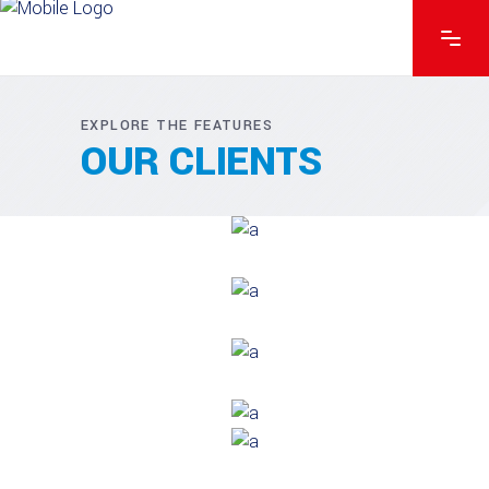
EXPLORE THE FEATURES
OUR CLIENTS