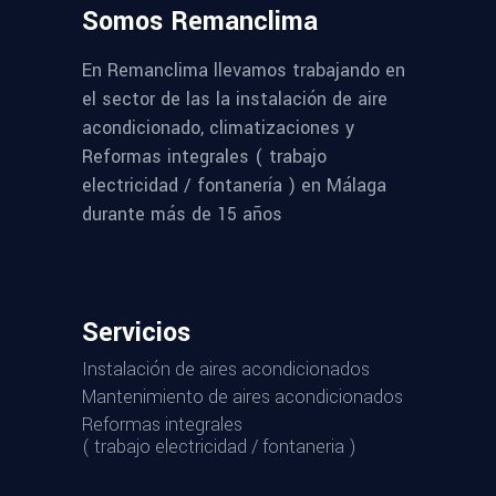
Somos Remanclima
En Remanclima llevamos trabajando en
el sector de las la instalación de aire
acondicionado, climatizaciones y
Reformas integrales ( trabajo
electricidad / fontanería ) en Málaga
durante más de 15 años
Servicios
Instalación de aires acondicionados
Mantenimiento de aires acondicionados
Reformas integrales
( trabajo electricidad / fontaneria )