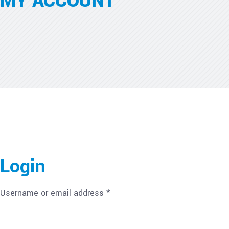
MY ACCOUNT
Login
Username or email address
*