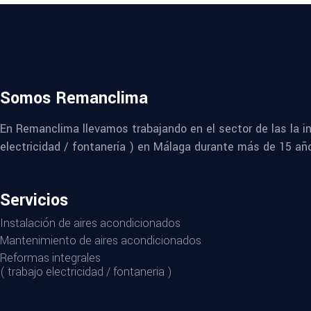
Somos Remanclima
En Remanclima llevamos trabajando en el sector de las la in
electricidad / fontanería ) en Málaga durante más de 15 añ
Servicios
Instalación de aires acondicionados
Mantenimiento de aires acondicionados
Reformas integrales
( trabajo electricidad / fontaneria )