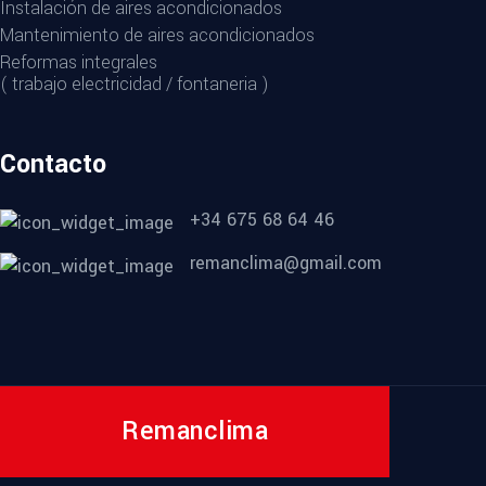
Instalación de aires acondicionados
Mantenimiento de aires acondicionados
Reformas integrales
( trabajo electricidad / fontaneria )
Contacto
+34 675 68 64 46
remanclima@gmail.com
Remanclima