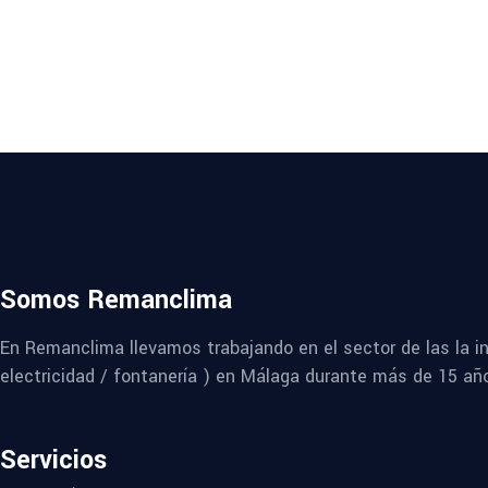
Somos Remanclima
En Remanclima llevamos trabajando en el sector de las la in
electricidad / fontanería ) en Málaga durante más de 15 añ
Servicios